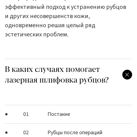
эффективный подход к устранению рубцов
и других несовершенств кожи,
одновременно решая целый ряд
эстетических проблем.
В каких случаях помогает
лазерная шлифовка рубцов?
01
Постакне
02
Рубцы после операций