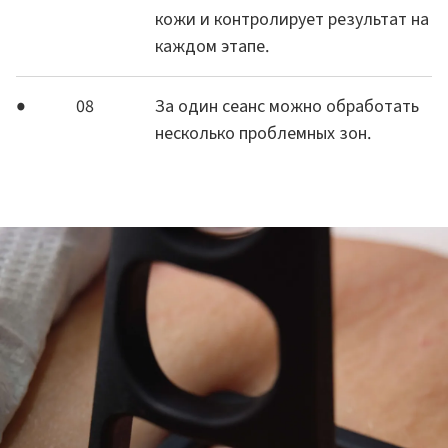
кожи и контролирует результат на
каждом этапе.
08
За один сеанс можно обработать
несколько проблемных зон.