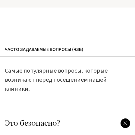
ЧАСТО ЗАДАВАЕМЫЕ ВОПРОСЫ (ЧЗВ)
Самые популярные вопросы, которые
возникают перед посещением нашей
клиники.
Это безопасно?