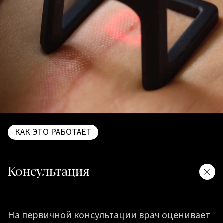
КАК ЭТО РАБОТАЕТ
Консультация
На первичной консультации врач оценивает