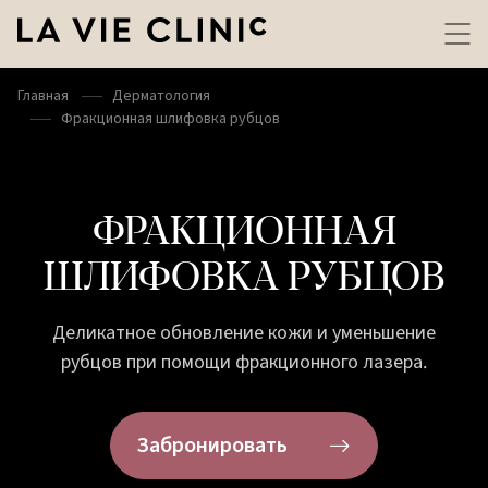
Главная
Дерматология
Фракционная шлифовка рубцов
ФРАКЦИОННАЯ
ШЛИФОВКА РУБЦОВ
Деликатное обновление кожи и уменьшение
рубцов при помощи фракционного лазера.
Забронировать