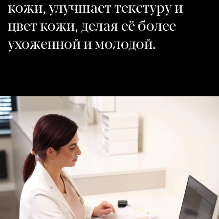
кожи, улучшает текстуру и
цвет кожи, делая её более
ухоженной и молодой.