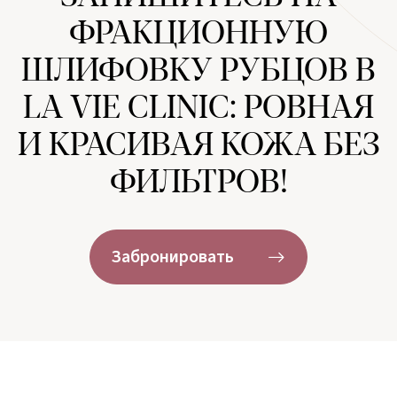
ФРАКЦИОННУЮ
ШЛИФОВКУ РУБЦОВ В
LA VIE CLINIC: РОВНАЯ
И КРАСИВАЯ КОЖА БЕЗ
ФИЛЬТРОВ!
Забронировать