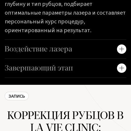
глубину и тип рубцов, подбирает
оптимальные параметры лазера и составляет
персональный курс процедур,
ориентированный на результат.
Воздействие лазера
Завершающий этап
ЗАПИСЬ
КОРРЕКЦИЯ РУБЦОВ В
LA VIE CLINIC: