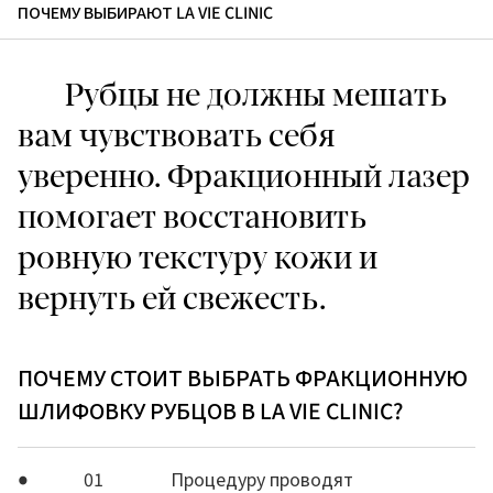
ПОЧЕМУ ВЫБИРАЮТ LA VIE CLINIC
Рубцы не должны мешать
вам чувствовать себя
уверенно. Фракционный лазер
помогает восстановить
ровную текстуру кожи и
вернуть ей свежесть.
ПОЧЕМУ СТОИТ ВЫБРАТЬ ФРАКЦИОННУЮ
ШЛИФОВКУ РУБЦОВ В LA VIE CLINIC?
01
Процедуру проводят