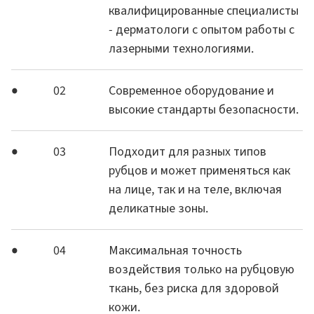
квалифицированные специалисты
- дерматологи с опытом работы с
лазерными технологиями.
02
Современное оборудование и
высокие стандарты безопасности.
03
Подходит для разных типов
рубцов и может применяться как
на лице, так и на теле, включая
деликатные зоны.
04
Максимальная точность
воздействия только на рубцовую
ткань, без риска для здоровой
кожи.