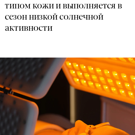
типом кожи и выполняется в
сезон низкой солнечной
активности