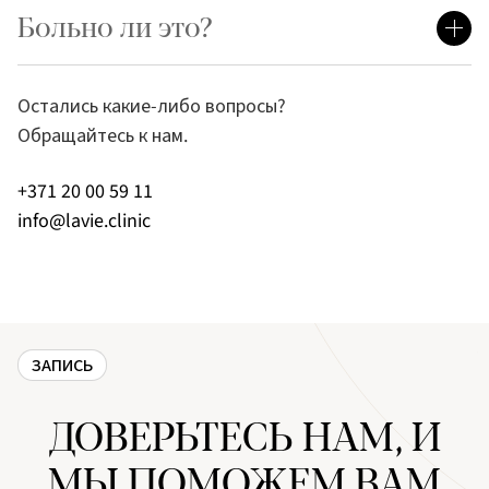
Больно ли это?
Остались какие-либо вопросы?
Обращайтесь к нам.
+371 20 00 59 11
info@lavie.clinic
ЗАПИСЬ
ДОВЕРЬТЕСЬ НАМ, И
МЫ ПОМОЖЕМ ВАМ