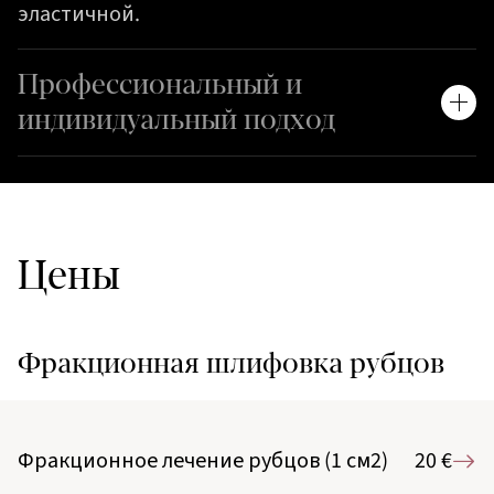
эластичной.
Профессиональный и
индивидуальный подход
Цены
Фракционная шлифовка рубцов
Фракционное лечение рубцов (1 см2)
20 €