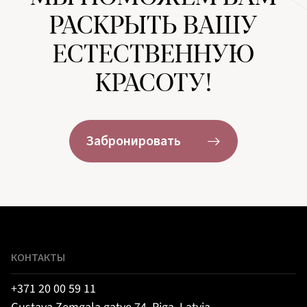
РАСКРЫТЬ ВАШУ
ЕСТЕСТВЕННУЮ
КРАСОТУ!
Забронировать
КОНТАКТЫ
+371 20 00 59 11