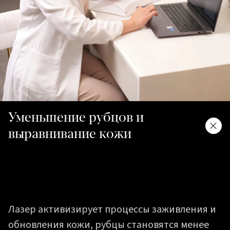
Уменьшение рубцов и
выравнивание кожи
Лазер активизирует процессы заживления и
обновления кожи, рубцы становятся менее