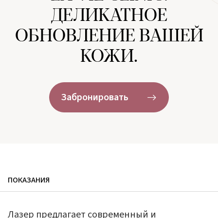
ДЕЛИКАТНОЕ
ОБНОВЛЕНИЕ ВАШЕЙ
КОЖИ.
Забронировать
ПОКАЗАНИЯ
Лазер предлагает современный и