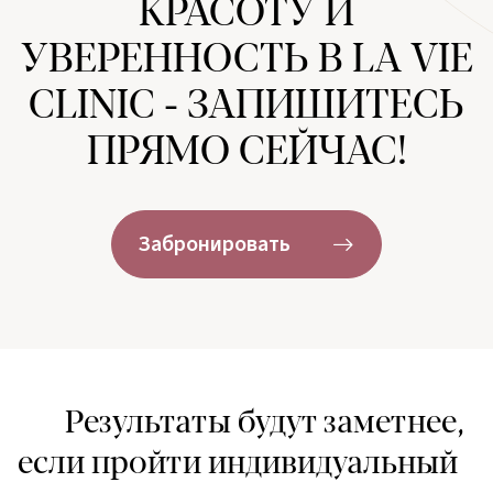
КРАСОТУ И
УВЕРЕННОСТЬ В LA VIE
CLINIC - ЗАПИШИТЕСЬ
ПРЯМО СЕЙЧАС!
Забронировать
Результаты будут заметнее,
если пройти индивидуальный