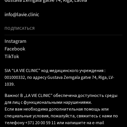
Gustava Zemgala gatve 74, Riga, Latvia
info@lavie.clinic
ПОДПИСАТЬСЯ
Instagram
Facebook
TikTok
SIA “LA VIE CLINIC” код медицинского учреждения :
001000332, по адресу Gustava Zemgala gatve 74, Riga, LV-
1039.
Важно! В „LA VIE CLINIC” обеспечена доступность среды
для лиц с функциональными нарушениями.
Если вам необходима дополнительная помощь или
специальные условия, пожалуйста, свяжитесь с нами по
телефону +371 20 00 59 11 или напишите на e-mail