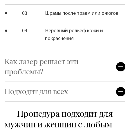
03
Шрамы после травм или ожогов
04
Неровный рельеф кожи и
покраснения
Как лазер решает эти
проблемы?
Подходит для всех
Процедура подходит для
мужчин и женщин с любым