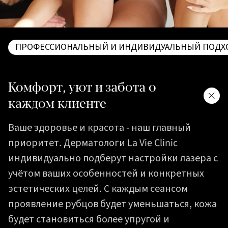
ПРОФЕССИОНАЛЬНЫЙ И ИНДИВИДУАЛЬНЫЙ ПОДХ
Комфорт, уют и забота о
каждом клиенте
Ваше здоровье и красота - наш главный
приоритет. Дерматологи La Vie Clinic
индивидуально подберут настройки лазера с
учётом ваших особенностей и конкретных
эстетических целей. С каждым сеансом
проявление рубцов будет уменьшаться, кожа
будет становиться более упругой и