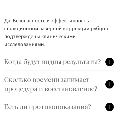
Да. Безопасность и эффективность
фракционной лазерной коррекции рубцов
подтверждены клиническими
исследованиями.
Когда будут видны результаты?
Сколько времени занимает
процедура и восстановление?
Есть ли противопоказания?