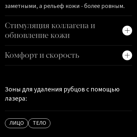
заметными, а рельеф кожи - более ровным.
Стимуляция коллагена и
обновление кожи
Комфорт и скорость
Зоны для удаления рубцов с помощью
лазера:
ЛИЦО
ТЕЛО