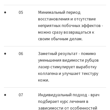
05
Минимальный период
восстановления и отсутствие
неприятных побочных эффектов -
можно сразу возвращаться к
своим обычным делам.
06
Заметный результат - помимо
уменьшения видимости рубцов
лазер стимулирует выработку
коллагена и улучшает текстуру
кожи.
07
Индивидуальный подход - врач
подбирает курс лечения в
зависимости от особенностей