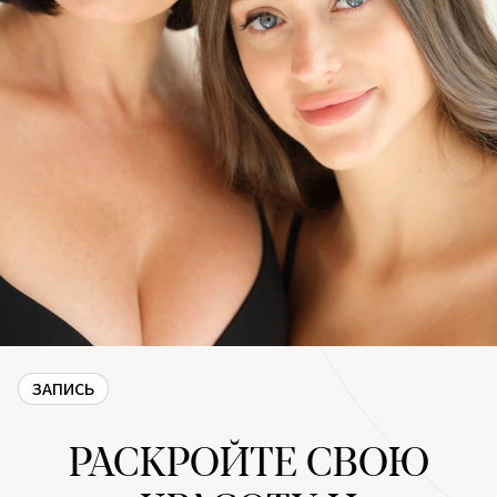
ЗАПИСЬ
РАСКРОЙТЕ СВОЮ