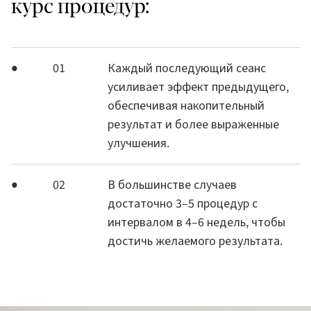
курс процедур:
01
Каждый последующий сеанс
усиливает эффект предыдущего,
обеспечивая накопительный
результат и более выраженные
улучшения.
02
В большинстве случаев
достаточно 3–5 процедур с
интервалом в 4–6 недель, чтобы
достичь желаемого результата.