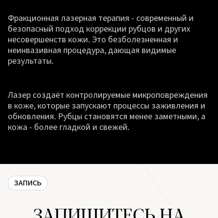
Фракционная лазерная терапия - современный и
безопасный подход коррекции рубцов и других
несовершенств кожи. Это безболезненная и
неинвазивная процедура, дающая видимые
результаты.
Лазер создаёт контролируемые микроповреждения
в коже, которые запускают процессы заживления и
обновления. Рубцы становятся менее заметными, а
кожа - более гладкой и свежей.
ЗАПИСЬ
ЗАПИШИТЕСЬ НА