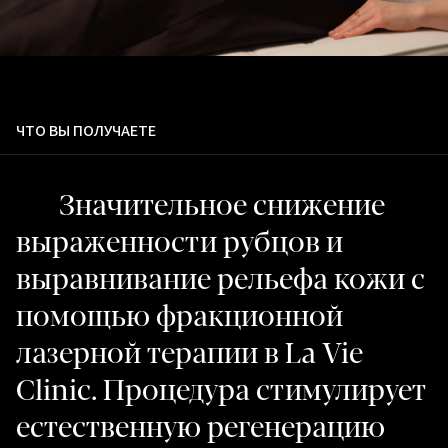
ЧТО ВЫ ПОЛУЧАЕТЕ
Значительное снижение
выраженности рубцов и
выравнивание рельефа кожи с
помощью фракционной
лазерной терапии в La Vie
Clinic. Процедура стимулирует
естественную регенерацию