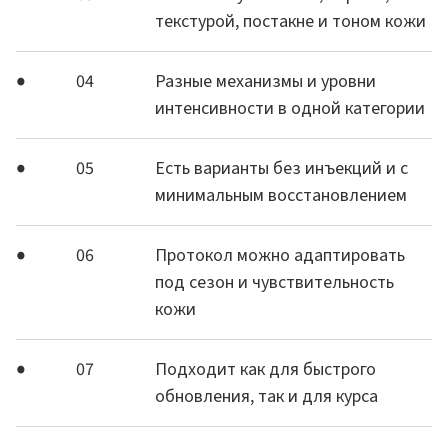
текстурой, постакне и тоном кожи
04
Разные механизмы и уровни
интенсивности в одной категории
05
Есть варианты без инъекций и с
минимальным восстановлением
06
Протокол можно адаптировать
под сезон и чувствительность
кожи
07
Подходит как для быстрого
обновления, так и для курса