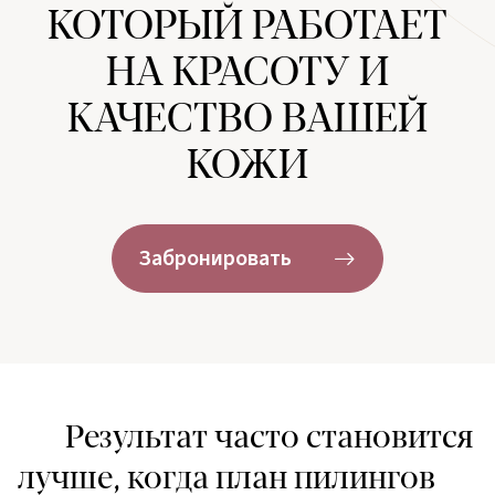
КОТОРЫЙ РАБОТАЕТ
НА КРАСОТУ И
КАЧЕСТВО ВАШЕЙ
КОЖИ
Забронировать
Результат часто становится
лучше, когда план пилингов