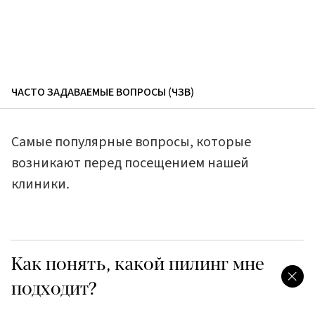
ЧАСТО ЗАДАВАЕМЫЕ ВОПРОСЫ (ЧЗВ)
Самые популярные вопросы, которые
возникают перед посещением нашей
клиники.
Как понять, какой пилинг мне
подходит?