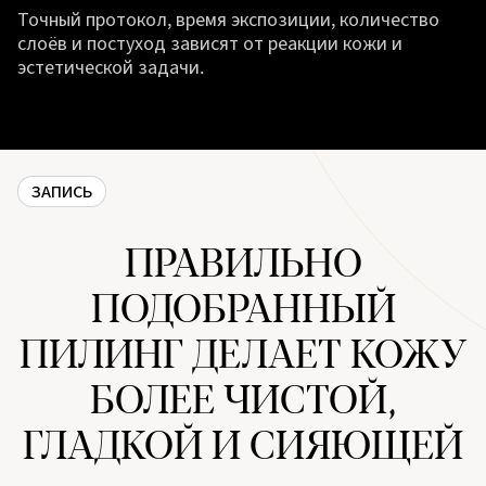
Точный протокол, время экспозиции, количество
слоёв и постуход зависят от реакции кожи и
эстетической задачи.
ЗАПИСЬ
ПРАВИЛЬНО
ПОДОБРАННЫЙ
ПИЛИНГ ДЕЛАЕТ КОЖУ
БОЛЕЕ ЧИСТОЙ,
ГЛАДКОЙ И СИЯЮЩЕЙ