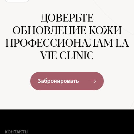
ДОВЕРЬТЕ
ОБНОВЛЕНИЕ КОЖИ
ПРОФЕССИОНАЛАМ LA
VIE CLINIC
Забронировать
КОНТАКТЫ