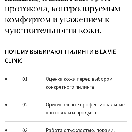
протокола, контролируемым
комфортом и уважением к
чувствительности кожи.
ПОЧЕМУ ВЫБИРАЮТ ПИЛИНГИ В LA VIE
CLINIC
01
Оценка кожи перед выбором
конкретного пилинга
02
Оригинальные профессиональные
протоколы и продукты
03
Работа с тусклостью, порами,