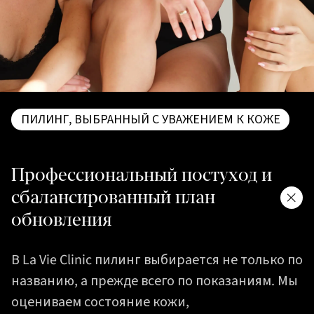
ПИЛИНГ, ВЫБРАННЫЙ С УВАЖЕНИЕМ К КОЖЕ
Профессиональный постуход и
сбалансированный план
обновления
В La Vie Clinic пилинг выбирается не только по
названию, а прежде всего по показаниям. Мы
оцениваем состояние кожи,