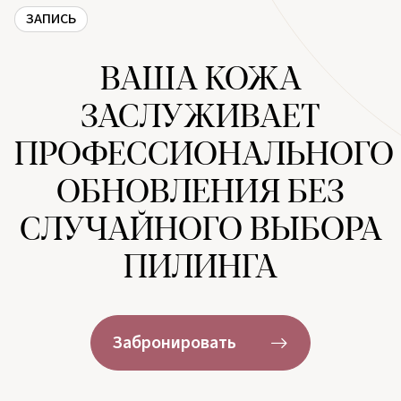
ЗАПИСЬ
ВАША КОЖА
ЗАСЛУЖИВАЕТ
ПРОФЕССИОНАЛЬНОГО
ОБНОВЛЕНИЯ БЕЗ
СЛУЧАЙНОГО ВЫБОРА
ПИЛИНГА
Забронировать