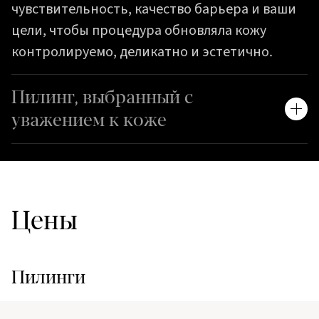
чувствительность, качество барьера и ваши
цели, чтобы процедура обновляла кожу
контролируемо, деликатно и эстетично.
Пилинг, выбранный с
уважением к коже
Цены
Пилинги