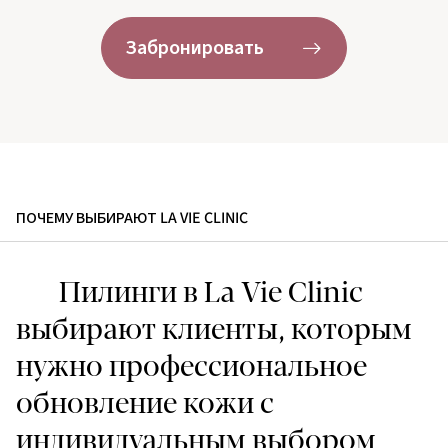
Забронировать
ПОЧЕМУ ВЫБИРАЮТ LA VIE CLINIC
Пилинги в La Vie Clinic
выбирают клиенты, которым
нужно профессиональное
обновление кожи с
индивидуальным выбором