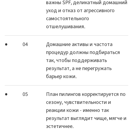
важны SPF, деликатный домашний
уход и отказ от агрессивного
самостоятельного
отшелушивания.
04
Домашние активы и частота
процедур должны подбираться
так, чтобы поддерживать
результат, а не перегружать
барьер кожи.
05
План пилингов корректируется по
сезону, чувствительности и
реакции кожи - именно так
результат выглядит чище, мягче и
эстетичнее.