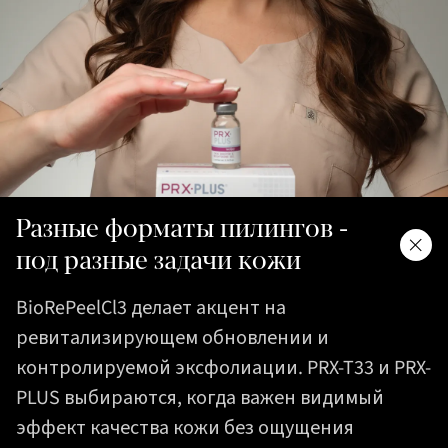
Разные форматы пилингов -
под разные задачи кожи
BioRePeelCl3 делает акцент на
ревитализирующем обновлении и
контролируемой эксфолиации. PRX-T33 и PRX-
PLUS выбираются, когда важен видимый
эффект качества кожи без ощущения