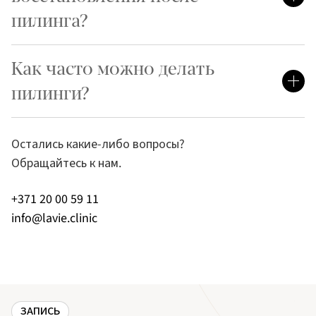
пилинга?
Как часто можно делать
пилинги?
Остались какие-либо вопросы?
Обращайтесь к нам.
+371 20 00 59 11
info@lavie.clinic
ЗАПИСЬ