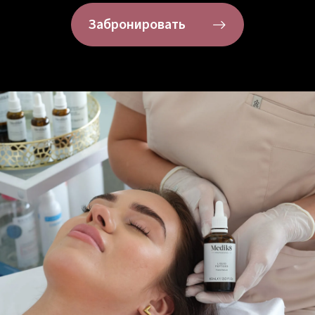
Забронировать