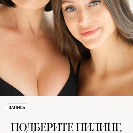
ЗАПИСЬ
ПОДБЕРИТЕ ПИЛИНГ,