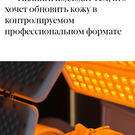
хочет обновить кожу в
контролируемом
профессиональном формате