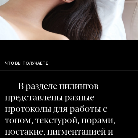
ЧТО ВЫ ПОЛУЧАЕТЕ
В разделе пилингов
представлены разные
протоколы для работы с
тоном, текстурой, порами,
постакне, пигментацией и