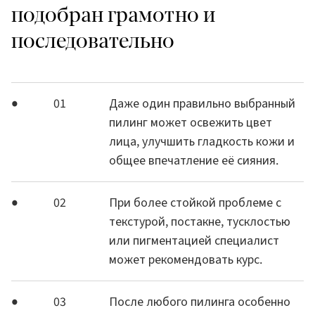
подобран грамотно и
последовательно
01
Даже один правильно выбранный
пилинг может освежить цвет
лица, улучшить гладкость кожи и
общее впечатление её сияния.
02
При более стойкой проблеме с
текстурой, постакне, тусклостью
или пигментацией специалист
может рекомендовать курс.
03
После любого пилинга особенно