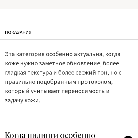
ПОКАЗАНИЯ
Эта категория особенно актуальна, когда
коже нужно заметное обновление, более
гладкая текстура и более свежий тон, но с
правильно подобранным протоколом,
который учитывает переносимость и
задачу кожи.
Когда пилинги особенно