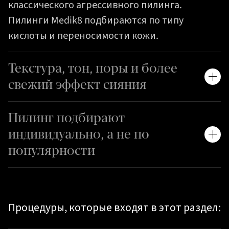
классического агрессивного пилинга.
Пилинги Medik8 подбираются по типу
кислоты и переносимости кожи.
Текстура, тон, поры и более
свежий эффект сияния
Пилинг подбирают
индивидуально, а не по
популярности
Процедуры, которые входят в этот раздел: