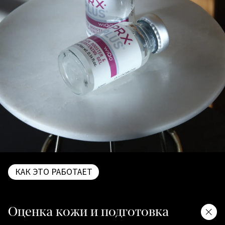
КАК ЭТО РАБОТАЕТ
Оценка кожи и подготовка