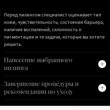
Перед пилингом специалист оценивает тип
кожи, чувствительность, состояние барьера,
наличие воспалений, склонность к
пигментации и те задачи, которые вы хотите
решить.
Нанесение выбранного
пилинга
Завершение процедуры и
рекомендации по уходу