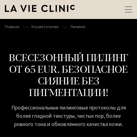
Главная
Косметология
Пилинги
ВСЕСЕЗОННЫЙ ПИЛИНГ
ОТ 65 EUR. БЕЗОПАСНОЕ
СИЯНИЕ БЕЗ
ПИГМЕНТАЦИИ!
Профессиональные пилинговые протоколы для
более гладкой текстуры, чистых пор, более
ровного тона и обновлённого качества кожи.