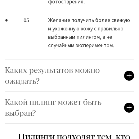
фотостарения.
05
Желание получить более свежую
и ухоженную кожу с правильно
выбранным пилингом, а не
случайным экспериментом.
Каких результатов можно
ожидать?
Какой пилинг может быть
выбран?
Пилинги подходят тем, кто