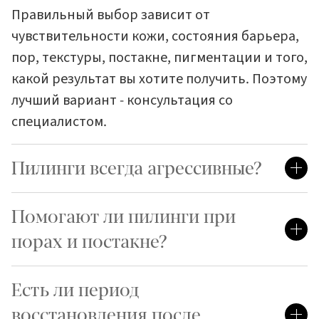
Правильный выбор зависит от
чувствительности кожи, состояния барьера,
пор, текстуры, постакне, пигментации и того,
какой результат вы хотите получить. Поэтому
лучший вариант - консультация со
специалистом.
Пилинги всегда агрессивные?
Помогают ли пилинги при
порах и постакне?
Есть ли период
восстановления после