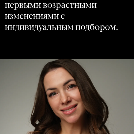
первыми возрастными
изменениями с
индивидуальным подбором.