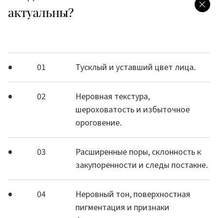
актуальны?
01
Тусклый и уставший цвет лица.
02
Неровная текстура,
шероховатость и избыточное
ороговение.
03
Расширенные поры, склонность к
закупоренности и следы постакне.
04
Неровный тон, поверхностная
пигментация и признаки