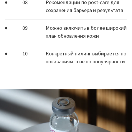
08
Рекомендации по post-care для
сохранения барьера и результата
09
Можно включить в более широкий
план обновления кожи
10
Конкретный пилинг выбирается по
показаниям, а не по популярности