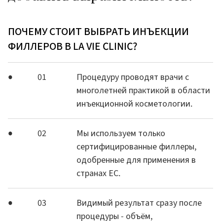
ПОЧЕМУ СТОИТ ВЫБРАТЬ ИНЪЕКЦИИ
ФИЛЛЕРОВ В LA VIE CLINIC?
01
Процедуру проводят врачи с
многолетней практикой в области
инъекционной косметологии.
02
Мы используем только
сертифицированные филлеры,
одобренные для применения в
странах ЕС.
03
Видимый результат сразу после
процедуры - объём,