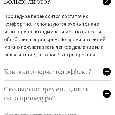
Больно ли это?
Процедура переносится достаточно
комфортно. Используются очень тонкие
иглы, при необходимости можно нанести
обезболивающий крем. Во время инъекций
можно почувствовать лёгкое давление или
покалывание, которое быстро проходит.
Как долго держится эффект?
Сколько по времени длится
одна процедура?