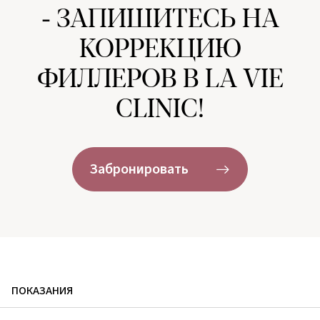
- ЗАПИШИТЕСЬ НА
КОРРЕКЦИЮ
ФИЛЛЕРОВ В LA VIE
CLINIC!
Забронировать
ПОКАЗАНИЯ