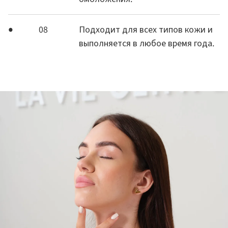
08
Подходит для всех типов кожи и
выполняется в любое время года.