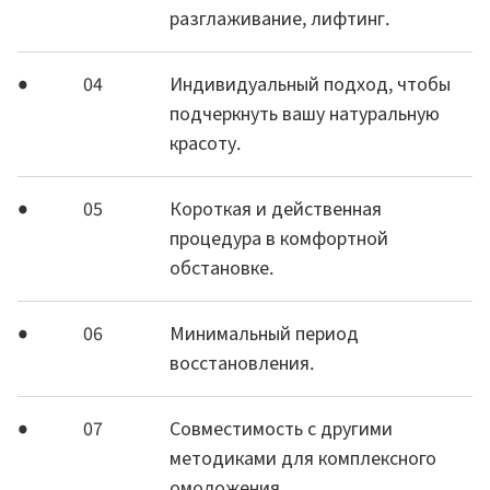
разглаживание, лифтинг.
04
Индивидуальный подход, чтобы
подчеркнуть вашу натуральную
красоту.
05
Короткая и действенная
процедура в комфортной
обстановке.
06
Минимальный период
восстановления.
07
Совместимость с другими
методиками для комплексного
омоложения.