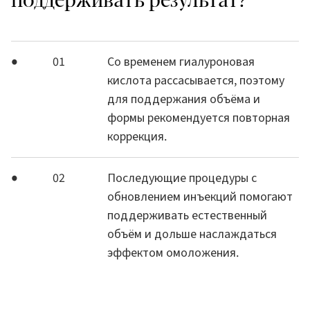
поддерживать результат?
01
Со временем гиалуроновая
кислота рассасывается, поэтому
для поддержания объёма и
формы рекомендуется повторная
коррекция.
02
Последующие процедуры с
обновлением инъекций помогают
поддерживать естественный
объём и дольше наслаждаться
эффектом омоложения.