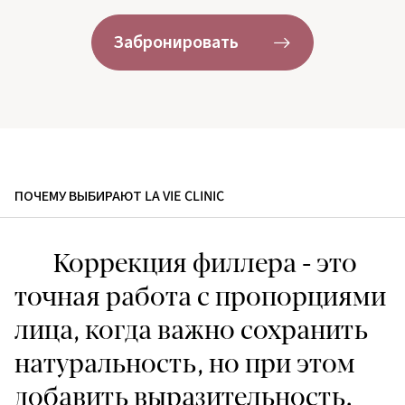
Забронировать
ПОЧЕМУ ВЫБИРАЮТ LA VIE CLINIC
Коррекция филлера - это
точная работа с пропорциями
лица, когда важно сохранить
натуральность, но при этом
добавить выразительность.