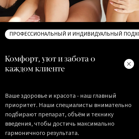
ПРОФЕССИОНАЛЬНЫЙ И ИНДИВИДУАЛЬНЫЙ ПОДХ
Комфорт, уют и забота о
каждом клиенте
Ваше здоровье и красота - наш главный
приоритет. Наши специалисты внимательно
подбирают препарат, объём и технику
введения, чтобы достичь максимально
гармоничного результата.