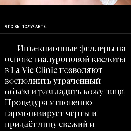
ЧТО ВЫ ПОЛУЧАЕТЕ
Инъекционные филлеры на
основе гиалуроновой кислоты
в La Vie Clinic позволяют
восполнить утраченный
объём и разгладить кожу лица.
Процедура мгновенно
гармонизирует черты и
придаёт лицу свежий и