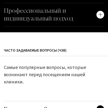
Профессиональный и
индивидуальный подход
ЧАСТО ЗАДАВАЕМЫЕ ВОПРОСЫ (ЧЗВ)
Самые популярные вопросы, которые
возникают перед посещением нашей
клиники.