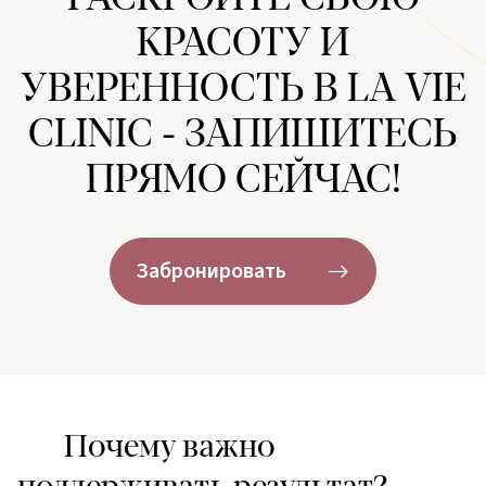
КРАСОТУ И
УВЕРЕННОСТЬ В LA VIE
CLINIC - ЗАПИШИТЕСЬ
ПРЯМО СЕЙЧАС!
Забронировать
Почему важно