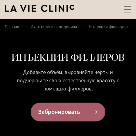
Главная
Эстетическая медицина
Инъекции филлеров
ИНЪЕКЦИИ ФИЛЛЕРОВ
Добавьте объём, выровняйте черты и
подчеркните свою естественную красоту с
помощью филлеров.
Забронировать