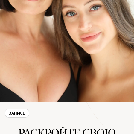
ЗАПИСЬ
РАСКРОЙТЕ СВОЮ