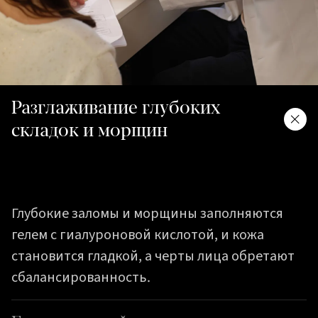
Разглаживание глубоких
складок и морщин
Глубокие заломы и морщины заполняются
гелем с гиалуроновой кислотой, и кожа
становится гладкой, а черты лица обретают
сбалансированность.