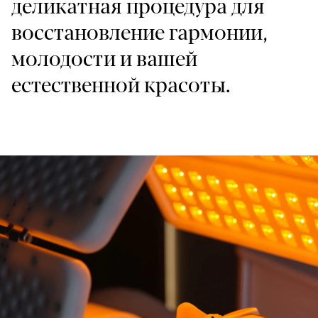
деликатная процедура для
восстановление гармонии,
молодости и вашей
естественной красоты.