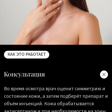
КАК ЭТО РАБОТАЕТ
Консультация
Во время осмотра врач оценит симметрию и
состояние кожи, а затем подберёт препарат и
объём инъекций. Кожа обрабатывается
антисептиком и при необходимости на зоны