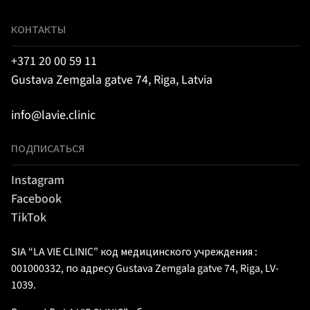
КОНТАКТЫ
+371 20 00 59 11
Gustava Zemgala gatve 74, Riga, Latvia
info@lavie.clinic
ПОДПИСАТЬСЯ
Instagram
Facebook
TikTok
SIA “LA VIE CLINIC” код медицинского учреждения :
001000332, по адресу Gustava Zemgala gatve 74, Riga, LV-
1039.