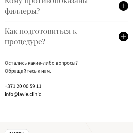
Кому противопоказаны
филлеры?
Как подготовиться к
процедуре?
Остались какие-либо вопросы?
Обращайтесь к нам.
+371 20 00 59 11
info@lavie.clinic