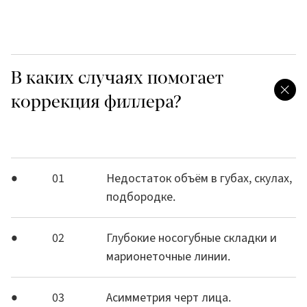
В каких случаях помогает
коррекция филлера?
01
Недостаток объём в губах, скулах,
подбородке.
02
Глубокие носогубные складки и
марионеточные линии.
03
Асимметрия черт лица.