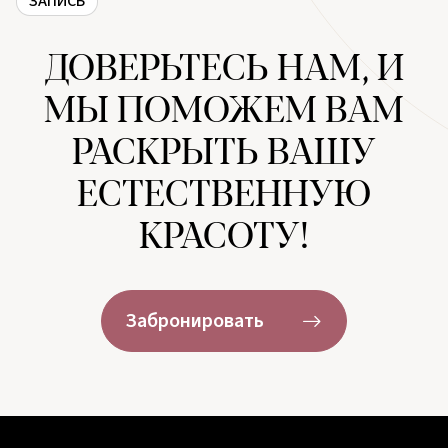
ЗАПИСЬ
ДОВЕРЬТЕСЬ НАМ, И
МЫ ПОМОЖЕМ ВАМ
РАСКРЫТЬ ВАШУ
ЕСТЕСТВЕННУЮ
КРАСОТУ!
Забронировать