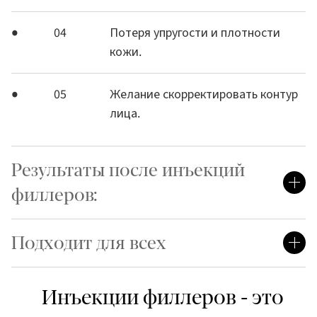
04
Потеря упругости и плотности
кожи.
05
Желание скорректировать контур
лица.
Результаты после инъекций
филлеров:
Подходит для всех
Инъекции филлеров - это