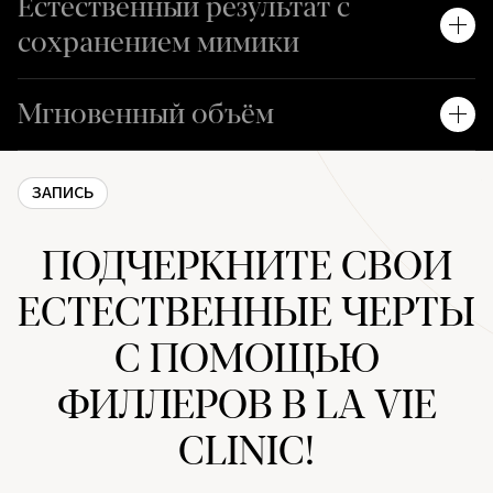
Естественный результат с
сохранением мимики
Мгновенный объём
ЗАПИСЬ
ПОДЧЕРКНИТЕ СВОИ
ЕСТЕСТВЕННЫЕ ЧЕРТЫ
С ПОМОЩЬЮ
ФИЛЛЕРОВ В LA VIE
CLINIC!