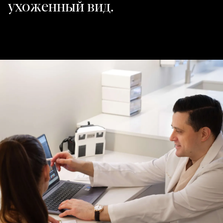
ухоженный вид.