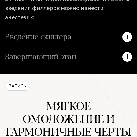
введения филлеров можно нанести
анестезию.
Введение филлера
Завершающий этап
ЗАПИСЬ
МЯГКОЕ
ОМОЛОЖЕНИЕ И
ГАРМОНИЧНЫЕ ЧЕРТЫ