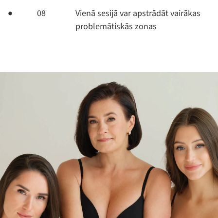
08
Vienā sesijā var apstrādāt vairākas
problemātiskās zonas