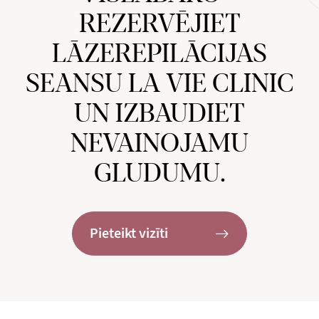
REZERVĒJIET
LĀZEREPILĀCIJAS
SEANSU LA VIE CLINIC
UN IZBAUDIET
NEVAINOJAMU
GLUDUMU.
Pieteikt vizīti