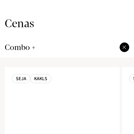
Cenas
Combo +
SEJA
KAKLS