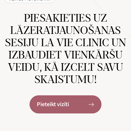
PIESAKIETIES UZ
LĀZERATJAUNOŠANAS
SESIJU LA VIE CLINIC UN
IZBAUDIET VIENKĀRŠU
VEIDU, KĀ IZCELT SAVU
SKAISTUMU!
Pieteikt vizīti