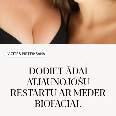
VIZĪTES PIETEIKŠANA
DODIET ĀDAI
ATJAUNOJOŠU
RESTARTU AR MEDER
BIOFACIAL