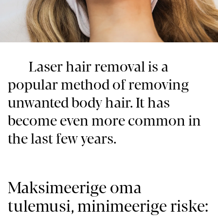
Laser hair removal is a
popular method of removing
unwanted body hair. It has
become even more common in
the last few years.
Maksimeerige oma
tulemusi, minimeerige riske: