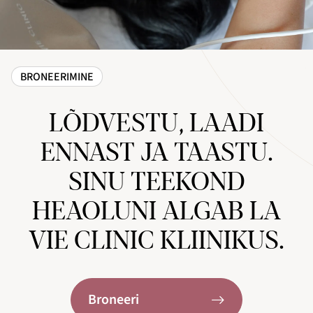
BRONEERIMINE
LÕDVESTU, LAADI
ENNAST JA TAASTU.
SINU TEEKOND
HEAOLUNI ALGAB LA
VIE CLINIC KLIINIKUS.
Broneeri