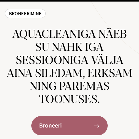
BRONEERIMINE
AQUACLEANIGA NÄEB
SU NAHK IGA
SESSIOONIGA VÄLJA
AINA SILEDAM, ERKSAM
NING PAREMAS
TOONUSES.
Broneeri