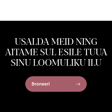
USALDA MEID NING
AITAME SUL ESILE TUUA
SINU LOOMULIKU ILU
Broneeri