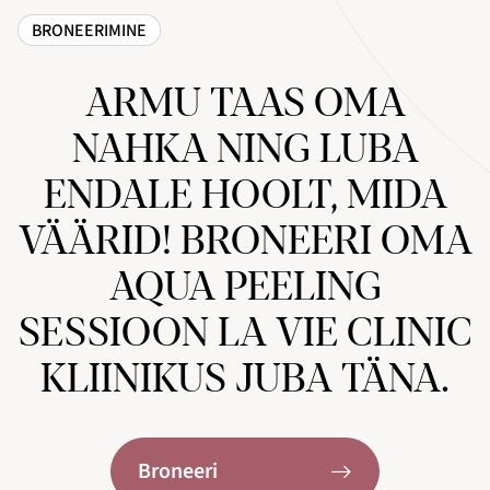
BRONEERIMINE
ARMU TAAS OMA
NAHKA NING LUBA
ENDALE HOOLT, MIDA
VÄÄRID! BRONEERI OMA
AQUA PEELING
SESSIOON LA VIE CLINIC
KLIINIKUS JUBA TÄNA.
Broneeri